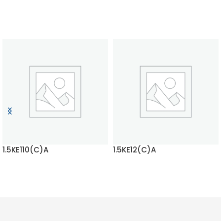
1.5KE110(C)A
1.5KE12(C)A
MEHR LESEN
MEHR LESEN