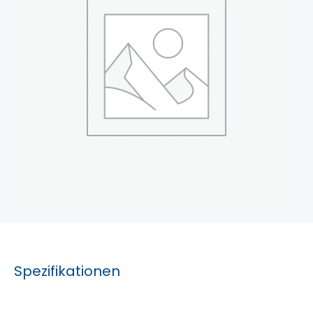
Spezifikationen