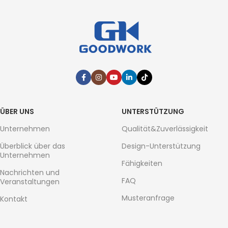
ÜBER UNS
UNTERSTÜTZUNG
Unternehmen
Qualität&Zuverlässigkeit
Überblick über das
Design-Unterstützung
Unternehmen
Fähigkeiten
Nachrichten und
FAQ
Veranstaltungen
Musteranfrage
Kontakt