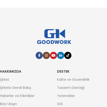
HAKKIMIZDA
DESTEK
Şirket
Kalite ve Güvenilirlik
Şirkete Genel Bakış
Tasarım Desteği
Haberler ve Etkinlikler
Yetenekler
Bize Ulaşın
SSS