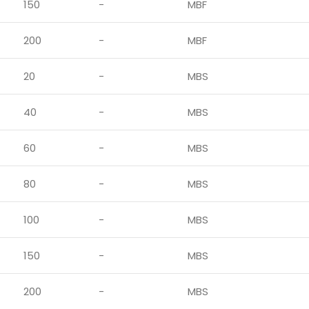
150
-
MBF
200
-
MBF
20
-
MBS
40
-
MBS
60
-
MBS
80
-
MBS
100
-
MBS
150
-
MBS
200
-
MBS