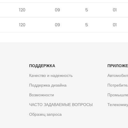
120
09
5
01
120
09
5
01
ПОДДЕРЖКА
ПРИЛОЖЕ
Качество и надежность
Автомоби
Поддержка дизайна
Потребите
Возможности
Промышле
ЧАСТО ЗАДАВАЕМЫЕ ВОПРОСЫ
Телекомму
Образец запроса