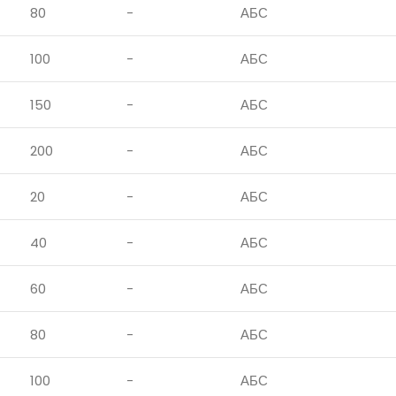
80
-
АБС
100
-
АБС
150
-
АБС
200
-
АБС
20
-
АБС
40
-
АБС
60
-
АБС
80
-
АБС
100
-
АБС