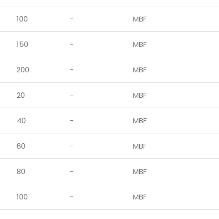
100
-
MBF
150
-
MBF
200
-
MBF
20
-
MBF
40
-
MBF
60
-
MBF
80
-
MBF
100
-
MBF