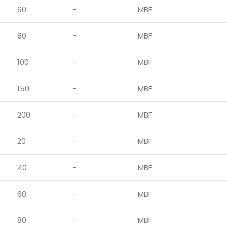
60
-
MBF
80
-
MBF
100
-
MBF
150
-
MBF
200
-
MBF
20
-
MBF
40
-
MBF
60
-
MBF
80
-
MBF