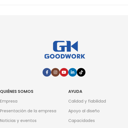
QUIÉNES SOMOS
AYUDA
Empresa
Calidad y fiabilidad
Presentación de la empresa
Apoyo al diseño
Noticias y eventos
Capacidades