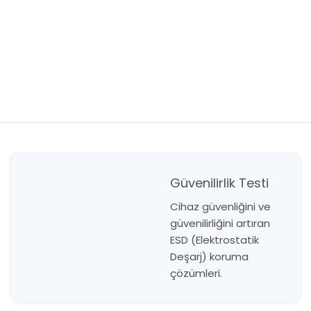
Güvenilirlik Testi
Cihaz güvenliğini ve
güvenilirliğini artıran
ESD (Elektrostatik
Deşarj) koruma
çözümleri.