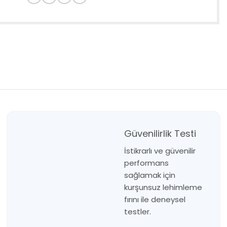
Güvenilirlik Testi
İstikrarlı ve güvenilir
performans
sağlamak için
kurşunsuz lehimleme
fırını ile deneysel
testler.