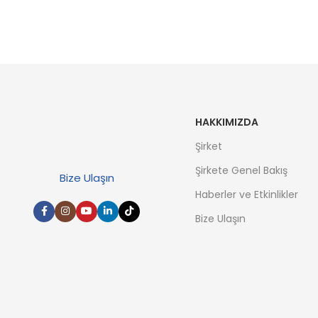
HAKKIMIZDA
Şirket
Şirkete Genel Bakış
Bize Ulaşın
Haberler ve Etkinlikler
Bize Ulaşın