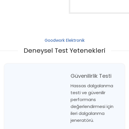
Goodwork Elektronik
Deneysel Test Yetenekleri
Güvenilirlik Testi
Hassas dalgalanma
testi ve güvenilir
performans
değerlendirmesi için
ileri dalgalanma
jeneratörü.