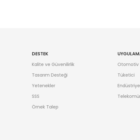
DESTEK
UYGULAM
Kalite ve Güvenilirlik
Otomotiv
Tasarım Desteği
Tüketici
Yetenekler
Endüstriye
SSS
Telekomü
Örnek Talep