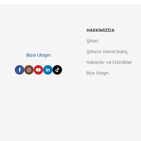
HAKKIMIZDA
Şirket
Şirkete Genel Bakış
Bize Ulaşın
Haberler ve Etkinlikler
Bize Ulaşın