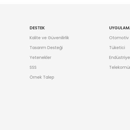
DESTEK
UYGULAM
Kalite ve Güvenilirlik
Otomotiv
Tasarım Desteği
Tüketici
Yetenekler
Endüstriye
SSS
Telekomü
Örnek Talep