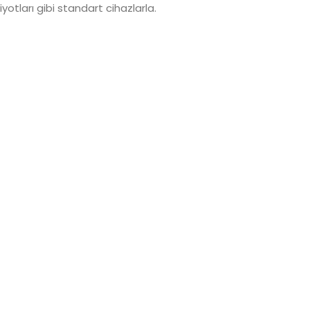
yotları gibi standart cihazlarla.