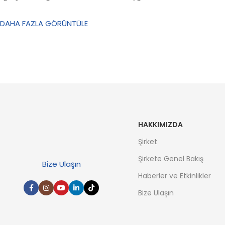
DAHA FAZLA GÖRÜNTÜLE
HAKKIMIZDA
Şirket
Şirkete Genel Bakış
Bize Ulaşın
Haberler ve Etkinlikler
Bize Ulaşın