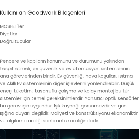
Kullanılan Goodwork Bileşenleri
MOSFET'ler
Diyotlar
Doğrultucular
Pencere ve kapıların konumunu ve durumunu yakından
tespit etmek, ev güvenlik ve ev otomasyon sistemlerinin
ana görevlerinden biridir. Ev güvenliği, hava koşulları, ısıtma
ve Akıllı Ev sistemlerinin diğer işlevlerini yönlendirebilir. Düşük
enerji tüketimi, tasarruflu çalışma ve kolay montaj bu tür
sistemler için temel gereksinimlerdir. Yansıtıcı optik sensörler
bu görev için uygundur. Işık kaynağı görünmezdir ve gün
ışığına duyarlı değildir. Maliyeti ve konstrüksiyonu ekonomiktir
ve algılama aralığı santimetre aralığındadır.