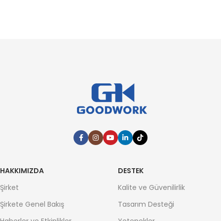
HAKKIMIZDA
DESTEK
Şirket
Kalite ve Güvenilirlik
Şirkete Genel Bakış
Tasarım Desteği