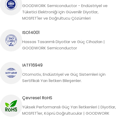
GOODWORK Semiconductor - Endüstriyel ve
Tüketici Elektroniği için Güvenilir Diyotlar,
MOSFET'ler ve Doğrultucu Çözümleri
ISO14001
Hassas Tasarımlı Diyotlar ve Güç Cihazları |
GOODWORK Semiconductor
IATF16949
Otomotiv, Endüstriyel ve Güç Sistemleri için
Sertifikalı Yarı İletken Bileşenler.
Çevresel RoHS
Yüksek Performanslı Güç Yarı İletkenleri | Diyotlar,
MOSFET'ler, Köprü Doğrultucular | GOODWORK