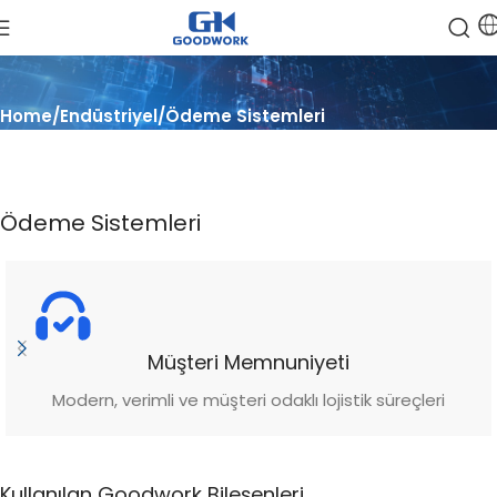
Home
Endüstriyel
Ödeme Sistemleri
Ödeme Sistemleri
Müşteri Memnuniyeti
Modern, verimli ve müşteri odaklı lojistik süreçleri
Kullanılan Goodwork Bileşenleri