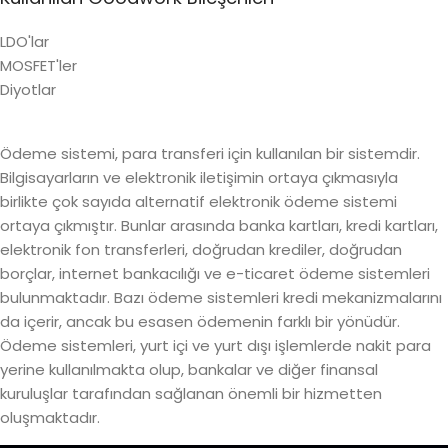
LDO'lar
MOSFET'ler
Diyotlar
Ödeme sistemi, para transferi için kullanılan bir sistemdir.
Bilgisayarların ve elektronik iletişimin ortaya çıkmasıyla
birlikte çok sayıda alternatif elektronik ödeme sistemi
ortaya çıkmıştır. Bunlar arasında banka kartları, kredi kartları,
elektronik fon transferleri, doğrudan krediler, doğrudan
borçlar, internet bankacılığı ve e-ticaret ödeme sistemleri
bulunmaktadır. Bazı ödeme sistemleri kredi mekanizmalarını
da içerir, ancak bu esasen ödemenin farklı bir yönüdür.
Ödeme sistemleri, yurt içi ve yurt dışı işlemlerde nakit para
yerine kullanılmakta olup, bankalar ve diğer finansal
kuruluşlar tarafından sağlanan önemli bir hizmetten
oluşmaktadır.