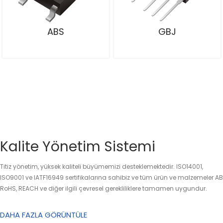
ABS
GBJ
Kalite Yönetim Sistemi
Titiz yönetim, yüksek kaliteli büyümemizi desteklemektedir. ISO14001,
ISO9001 ve IATF16949 sertifikalarına sahibiz ve tüm ürün ve malzemeler AB
RoHS, REACH ve diğer ilgili çevresel gerekliliklere tamamen uygundur.
DAHA FAZLA GÖRÜNTÜLE