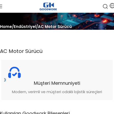
Home
Endüstriyel
AC Motor Sürücü
AC Motor Sürücü
Müşteri Memnuniyeti
Modern, verimli ve müşteri odaklı lojistik süreçleri
Kullanılan Goodwork Bileşenleri