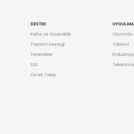
DESTEK
UYGULAM
Kalite ve Güvenilirlik
Otomotiv
Tasarım Desteği
Tüketici
Yetenekler
Endüstriye
SSS
Telekomü
Örnek Talep