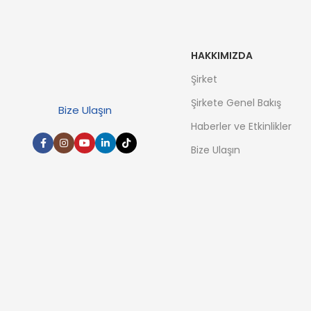
HAKKIMIZDA
Şirket
Şirkete Genel Bakış
Bize Ulaşın
Haberler ve Etkinlikler
Bize Ulaşın