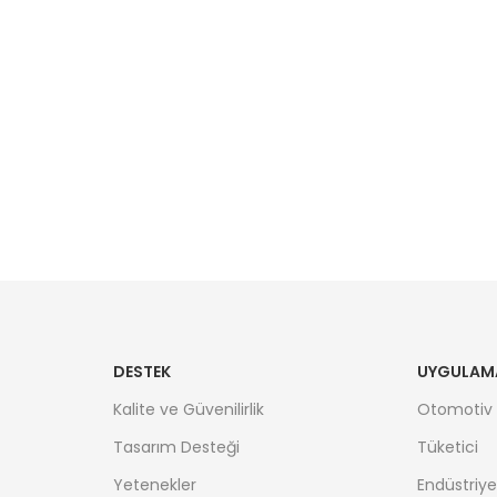
DESTEK
UYGULAM
Kalite ve Güvenilirlik
Otomotiv
Tasarım Desteği
Tüketici
Yetenekler
Endüstriye