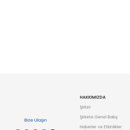
HAKKIMIZDA
Şirket
Şirkete Genel Bakış
Bize Ulaşın
Haberler ve Etkinlikler