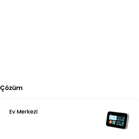
Çözüm
Ev Merkezi