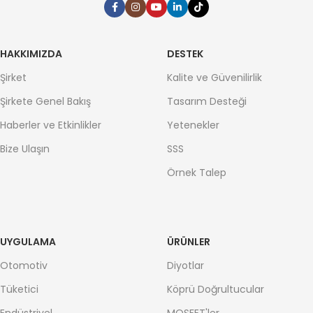
HAKKIMIZDA
DESTEK
Şirket
Kalite ve Güvenilirlik
Şirkete Genel Bakış
Tasarım Desteği
Haberler ve Etkinlikler
Yetenekler
Bize Ulaşın
SSS
Örnek Talep
UYGULAMA
ÜRÜNLER
Otomotiv
Diyotlar
Tüketici
Köprü Doğrultucular