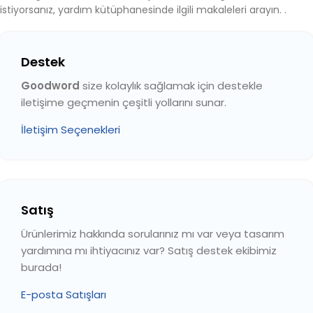
istiyorsanız, yardım kütüphanesinde ilgili makaleleri arayın. .
Destek
Goodword
size kolaylık sağlamak için destekle
iletişime geçmenin çeşitli yollarını sunar.
İletişim Seçenekleri
Satış
Ürünlerimiz hakkında sorularınız mı var veya tasarım
yardımına mı ihtiyacınız var? Satış destek ekibimiz
burada!
E-posta Satışları