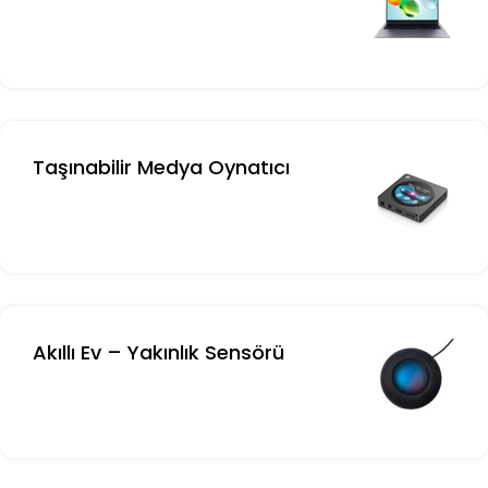
Taşınabilir Medya Oynatıcı
Akıllı Ev – Yakınlık Sensörü