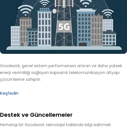
Goodwork, genel sistem performansını artıran ve daha yüksek
enerji verimliliği sağlayan kapsamlı telekomünikasyon altyapı
çözümlerine sahiptir.
Keşfedin
Destek ve Güncellemeler
Herhangi bir Goodwork teknolojisi hakkında bilgi edinmek