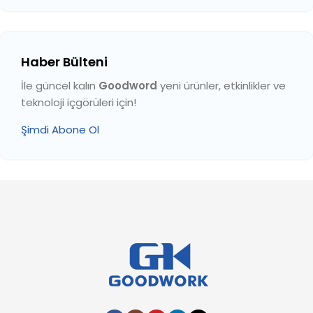
Haber Bülteni
İle güncel kalın
Goodword
yeni ürünler, etkinlikler ve
teknoloji içgörüleri için!
Şimdi Abone Ol