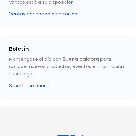
ventas está a su disposición.
Ventas por correo electrónico
Boletín
Manténgase al día con
Buena palabra
para
conocer nuevos productos, eventos e información
tecnológica.
Suscríbase ahora