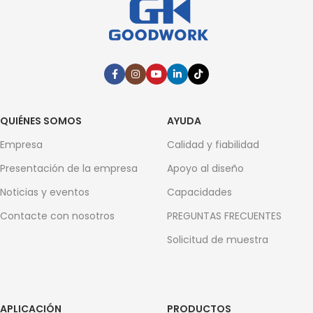
QUIÉNES SOMOS
AYUDA
Empresa
Calidad y fiabilidad
Presentación de la empresa
Apoyo al diseño
Noticias y eventos
Capacidades
Contacte con nosotros
PREGUNTAS FRECUENTES
Solicitud de muestra
APLICACIÓN
PRODUCTOS