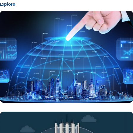
Explore