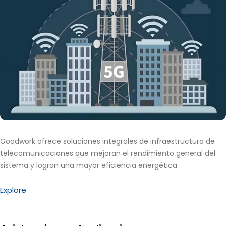
Goodwork ofrece soluciones integrales de infraestructura de
telecomunicaciones que mejoran el rendimiento general del
sistema y logran una mayor eficiencia energética.
Explore