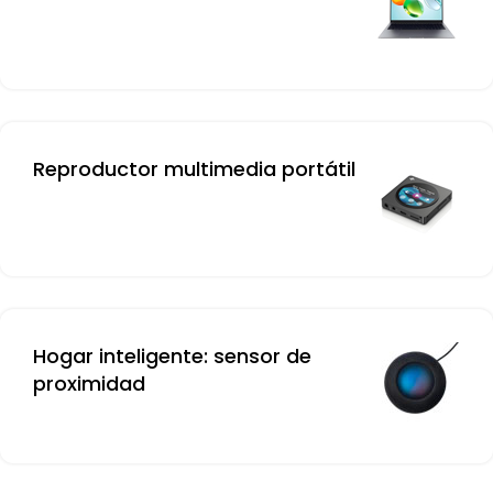
Reproductor multimedia portátil
Hogar inteligente: sensor de
proximidad