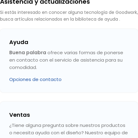
Asistencia y actualizaciones
Si estás interesado en conocer alguna tecnología de Goodwork,
busca artículos relacionados en la biblioteca de ayuda .
Ayuda
Buena palabra
ofrece varias formas de ponerse
en contacto con el servicio de asistencia para su
comodidad.
Opciones de contacto
Ventas
¿Tiene alguna pregunta sobre nuestros productos
o necesita ayuda con el diseño? Nuestro equipo de