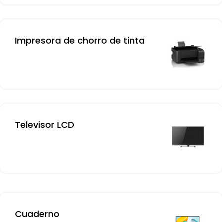
Impresora de chorro de tinta
Televisor LCD
Cuaderno