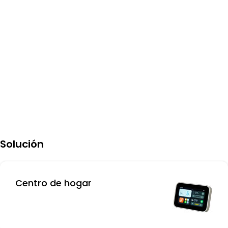
Solución
Centro de hogar