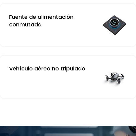
Fuente de alimentación
conmutada
Vehículo aéreo no tripulado