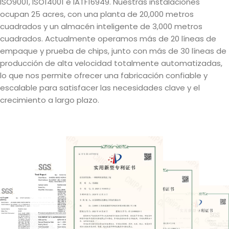
ISO9001, ISO14001 e IATF16949. Nuestras instalaciones
ocupan 25 acres, con una planta de 20,000 metros
cuadrados y un almacén inteligente de 3,000 metros
cuadrados. Actualmente operamos más de 20 líneas de
empaque y prueba de chips, junto con más de 30 líneas de
producción de alta velocidad totalmente automatizadas,
lo que nos permite ofrecer una fabricación confiable y
escalable para satisfacer las necesidades clave y el
crecimiento a largo plazo.