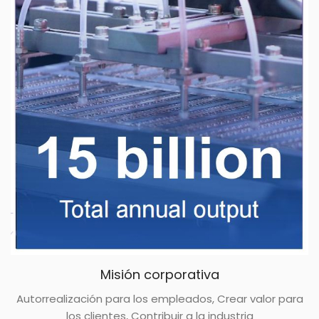
Misión corporativa
Autorrealización para los empleados, Crear valor para
los clientes, Contribuir a la industria