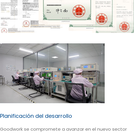
Planificación del desarrollo
Goodwork se compromete a avanzar en el nuevo sector