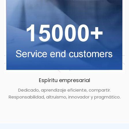
Espíritu empresarial
Dedicado, aprendizaje eficiente, compartir.
Responsabilidad, altruismo, innovador y pragmático.