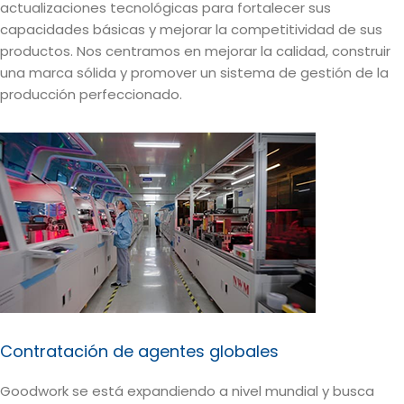
actualizaciones tecnológicas para fortalecer sus
capacidades básicas y mejorar la competitividad de sus
productos. Nos centramos en mejorar la calidad, construir
una marca sólida y promover un sistema de gestión de la
producción perfeccionado.
Contratación de agentes globales
Goodwork se está expandiendo a nivel mundial y busca