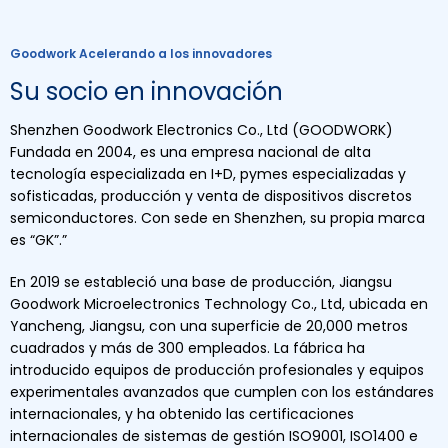
Goodwork Acelerando a los innovadores
Su socio en innovación
Shenzhen Goodwork Electronics Co., Ltd (GOODWORK)
Fundada en 2004, es una empresa nacional de alta
tecnología especializada en I+D, pymes especializadas y
sofisticadas, producción y venta de dispositivos discretos
semiconductores. Con sede en Shenzhen, su propia marca
es “GK”.”
En 2019 se estableció una base de producción, Jiangsu
Goodwork Microelectronics Technology Co., Ltd, ubicada en
Yancheng, Jiangsu, con una superficie de 20,000 metros
cuadrados y más de 300 empleados. La fábrica ha
introducido equipos de producción profesionales y equipos
experimentales avanzados que cumplen con los estándares
internacionales, y ha obtenido las certificaciones
internacionales de sistemas de gestión ISO9001, ISO1400 e