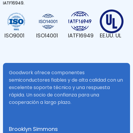
IATF16949.
ISO9001
ISO14001
IATF16949
EE.UU. UL
Goodwork ofrece componentes
semiconductores fiables y de alta calidad con un
excelente soporte técnico y una respuesta
rápida. Un socio de confianza para una
cooperación a largo plazo.
Brooklyn Simmons