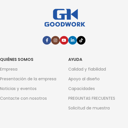
QUIÉNES SOMOS
AYUDA
Empresa
Calidad y fiabilidad
Presentación de la empresa
Apoyo al diseño
Noticias y eventos
Capacidades
Contacte con nosotros
PREGUNTAS FRECUENTES
Solicitud de muestra