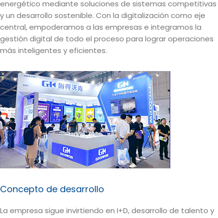
energético mediante soluciones de sistemas competitivas
y un desarrollo sostenible. Con la digitalización como eje
central, empoderamos a las empresas e integramos la
gestión digital de todo el proceso para lograr operaciones
más inteligentes y eficientes.
Concepto de desarrollo
La empresa sigue invirtiendo en I+D, desarrollo de talento y