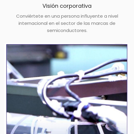
Visión corporativa
Conviértete en una persona influyente a nivel
internacional en el sector de las marcas de
semiconductores.