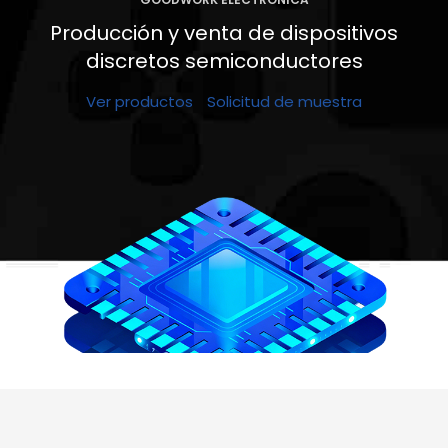
Producción y venta de dispositivos
discretos semiconductores
Ver productos
Solicitud de muestra