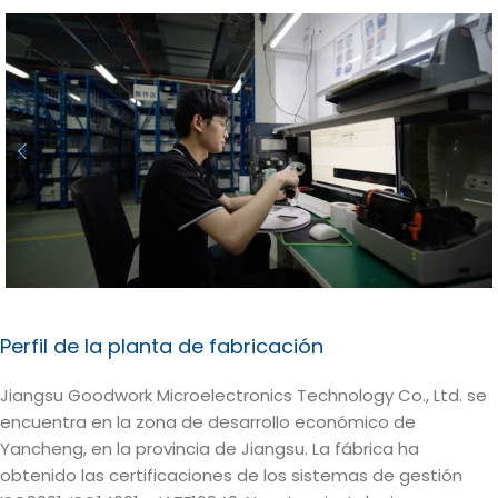
Perfil de la planta de fabricación
Jiangsu Goodwork Microelectronics Technology Co., Ltd. se
encuentra en la zona de desarrollo económico de
Yancheng, en la provincia de Jiangsu. La fábrica ha
obtenido las certificaciones de los sistemas de gestión