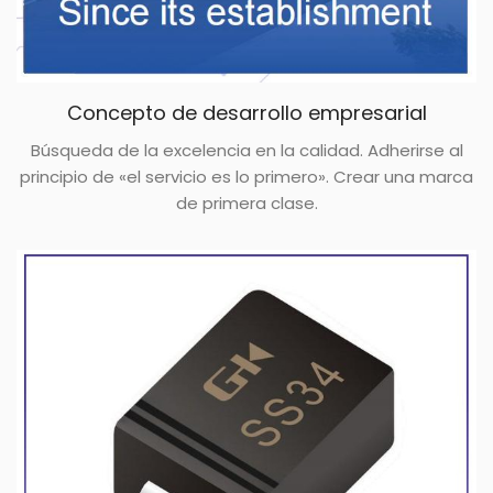
Concepto de desarrollo empresarial
Búsqueda de la excelencia en la calidad. Adherirse al
principio de «el servicio es lo primero». Crear una marca
de primera clase.