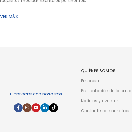
requisitos medioambientales pertinentes.
VER MÁS
QUIÉNES SOMOS
Empresa
Presentación de la emp
Contacte con nosotros
Noticias y eventos
Contacte con nosotros