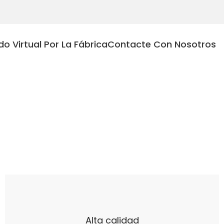
do Virtual Por La Fábrica
Contacte Con Nosotros
Alta calidad