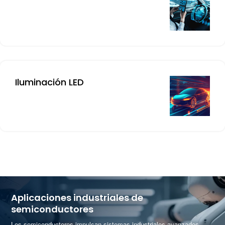
Iluminación LED
Aplicaciones industriales de
semiconductores
Los semiconductores impulsan sistemas industriales avanzados