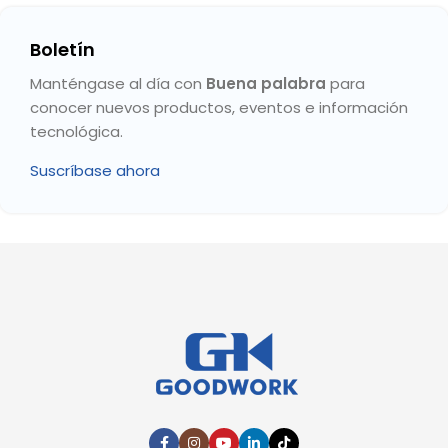
Boletín
Manténgase al día con
Buena palabra
para
conocer nuevos productos, eventos e información
tecnológica.
Suscríbase ahora