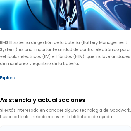
BMS
El sistema de gestión de la batería (Battery Management
System) es una importante unidad de control electrónico para
vehículos eléctricos (EV) e híbridos (HEV), que incluye unidades
de monitoreo y equilibrio de la batería.
Explore
Asistencia y actualizaciones
Si estás interesado en conocer alguna tecnología de Goodwork,
busca artículos relacionados en la biblioteca de ayuda .