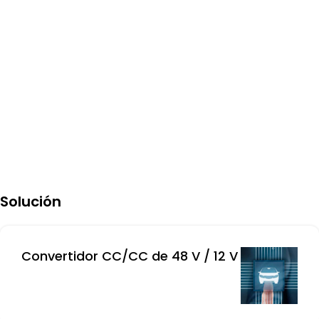
Solución
Convertidor CC/CC de 48 V / 12 V