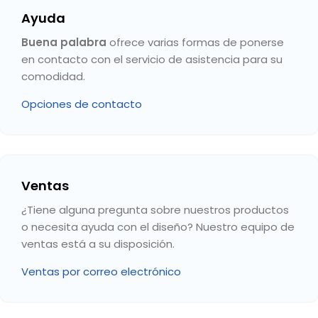
Ayuda
Buena palabra
ofrece varias formas de ponerse
en contacto con el servicio de asistencia para su
comodidad.
Opciones de contacto
Ventas
¿Tiene alguna pregunta sobre nuestros productos
o necesita ayuda con el diseño? Nuestro equipo de
ventas está a su disposición.
Ventas por correo electrónico