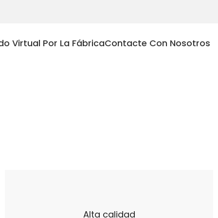
do Virtual Por La Fábrica
Contacte Con Nosotros
Alta calidad