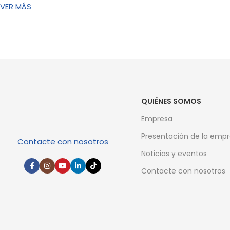
VER MÁS
QUIÉNES SOMOS
Empresa
Presentación de la emp
Contacte con nosotros
Noticias y eventos
Contacte con nosotros