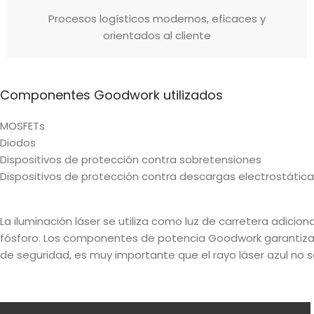
Procesos logísticos modernos, eficaces y
orientados al cliente
Componentes Goodwork utilizados
MOSFETs
Diodos
Dispositivos de protección contra sobretensiones
Dispositivos de protección contra descargas electrostátic
La iluminación láser se utiliza como luz de carretera adicio
fósforo. Los componentes de potencia Goodwork garantizan 
de seguridad, es muy importante que el rayo láser azul no sa