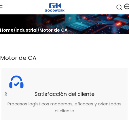
Home
Industrial
Motor de CA
Motor de CA
Satisfacción del cliente
Procesos logísticos modernos, eficaces y orientados
al cliente