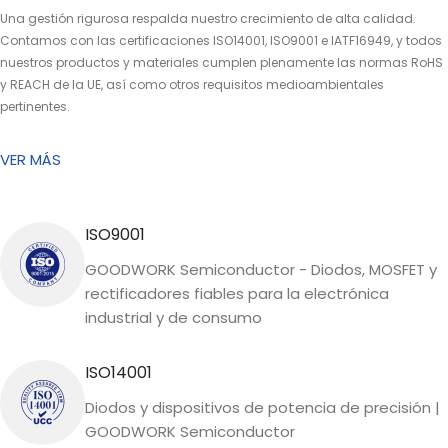
Una gestión rigurosa respalda nuestro crecimiento de alta calidad.
Contamos con las certificaciones ISO14001, ISO9001 e IATF16949, y todos
nuestros productos y materiales cumplen plenamente las normas RoHS
y REACH de la UE, así como otros requisitos medioambientales
pertinentes.
VER MÁS
ISO9001
GOODWORK Semiconductor - Diodos, MOSFET y
rectificadores fiables para la electrónica
industrial y de consumo
ISO14001
Diodos y dispositivos de potencia de precisión |
GOODWORK Semiconductor