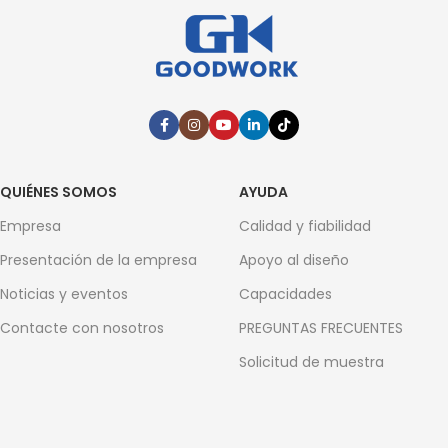
QUIÉNES SOMOS
AYUDA
Empresa
Calidad y fiabilidad
Presentación de la empresa
Apoyo al diseño
Noticias y eventos
Capacidades
Contacte con nosotros
PREGUNTAS FRECUENTES
Solicitud de muestra