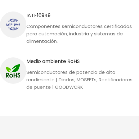
IATF16949
Componentes semiconductores certificados
para automoción, industria y sistemas de
alimentación.
Medio ambiente RoHS
Semiconductores de potencia de alto
rendimiento | Diodos, MOSFETs, Rectificadores
de puente | GOODWORK