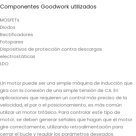
Componentes Goodwork utilizados
MOSFETs
Diodos
Rectificadores
Fotopares
Dispositivos de protección contra descargas
electrostáticas
LDO
Un motor puede ser una simple máquina de inducción que
gira con la conexión de una simple tensión de CA. En
aplicaciones que requieren un control más preciso de la
velocidad, el par o el posicionamiento, es más común
utilizar un motor trifásico. Para controlar este tipo de
motor, se deben generar señales que hagan que el motor
gire correctamente, utilizando retroalimentación para
cerrar el bucle y regular los parámetros deseados.