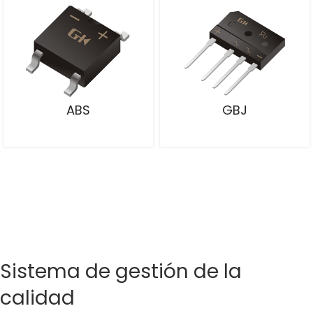
ABS
GBJ
Sistema de gestión de la
calidad