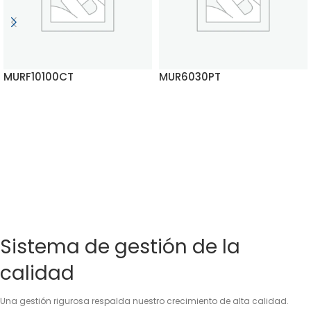
MURF10100CT
MUR6030PT
SEGUIR LEYENDO
SEGUIR LEYENDO
Sistema de gestión de la
calidad
Una gestión rigurosa respalda nuestro crecimiento de alta calidad.