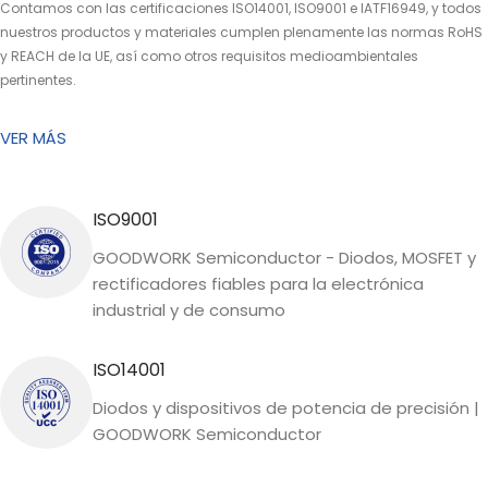
Contamos con las certificaciones ISO14001, ISO9001 e IATF16949, y todos
nuestros productos y materiales cumplen plenamente las normas RoHS
y REACH de la UE, así como otros requisitos medioambientales
pertinentes.
VER MÁS
ISO9001
GOODWORK Semiconductor - Diodos, MOSFET y
rectificadores fiables para la electrónica
industrial y de consumo
ISO14001
Diodos y dispositivos de potencia de precisión |
GOODWORK Semiconductor