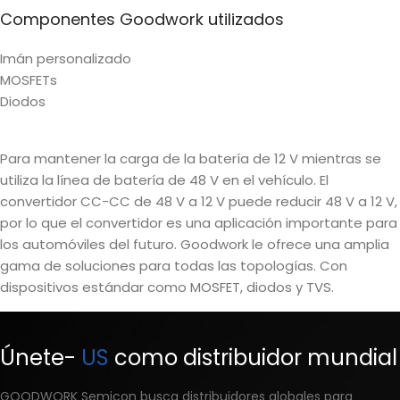
Componentes Goodwork utilizados
Imán personalizado
MOSFETs
Diodos
Para mantener la carga de la batería de 12 V mientras se
utiliza la línea de batería de 48 V en el vehículo. El
convertidor CC-CC de 48 V a 12 V puede reducir 48 V a 12 V,
por lo que el convertidor es una aplicación importante para
los automóviles del futuro. Goodwork le ofrece una amplia
gama de soluciones para todas las topologías. Con
dispositivos estándar como MOSFET, diodos y TVS.
Únete-
US
como distribuidor mundial
GOODWORK Semicon busca distribuidores globales para