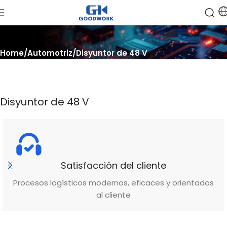
Home
Automotriz
Disyuntor de 48 V
Disyuntor de 48 V
Satisfacción del cliente
Procesos logísticos modernos, eficaces y orientados
al cliente