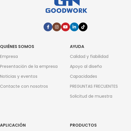
QUIÉNES SOMOS
AYUDA
Empresa
Calidad y fiabilidad
Presentación de la empresa
Apoyo al diseño
Noticias y eventos
Capacidades
Contacte con nosotros
PREGUNTAS FRECUENTES
Solicitud de muestra
APLICACIÓN
PRODUCTOS