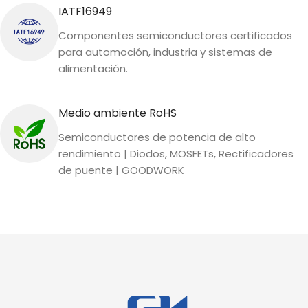
IATF16949
Componentes semiconductores certificados
para automoción, industria y sistemas de
alimentación.
Medio ambiente RoHS
Semiconductores de potencia de alto
rendimiento | Diodos, MOSFETs, Rectificadores
de puente | GOODWORK