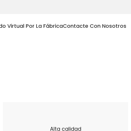
do Virtual Por La Fábrica
Contacte Con Nosotros
Alta calidad