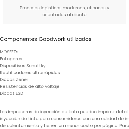
Procesos logísticos modernos, eficaces y
orientados al cliente
Componentes Goodwork utilizados
MOSFETs
Fotopares
Dispositivos Schottky
Rectificadores ultrarrápidos
Diodos Zener
Resistencias de alto voltaje
Diodos ESD
Las impresoras de inyección de tinta pueden imprimir detal
inyección de tinta para consumidores con una calidad de im
de calentamiento y tienen un menor costo por página. Para