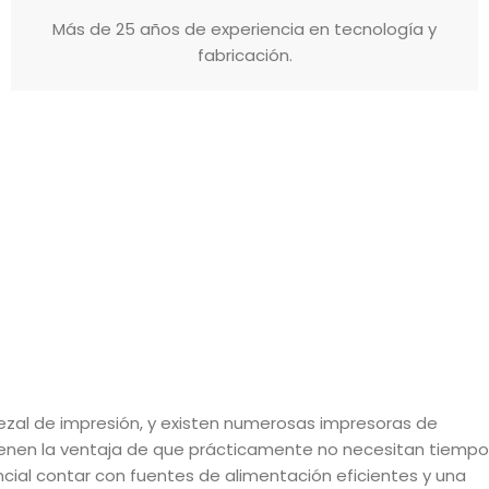
Más de 25 años de experiencia en tecnología y
fabricación.
bezal de impresión, y existen numerosas impresoras de
tienen la ventaja de que prácticamente no necesitan tiempo
cial contar con fuentes de alimentación eficientes y una