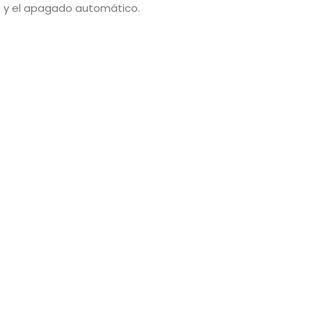
do y el apagado automático.