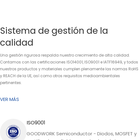
Sistema de gestión de la
calidad
Una gestión rigurosa respalda nuestro crecimiento de alta calidad.
Contamos con las certificaciones ISO14001, ISO9001 e IATF16949, y todos
nuestros productos y materiales cumplen plenamente las normas RoHS
y REACH de la UE, así como otros requisitos medioambientales
pertinentes.
VER MÁS
ISO9001
GOODWORK Semiconductor - Diodos, MOSFET y