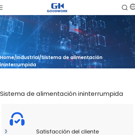
Home
Industrial
Sistema de alimentación
ininterrumpida
Sistema de alimentación ininterrumpida
Satisfacción del cliente