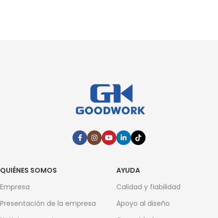
QUIÉNES SOMOS
AYUDA
Empresa
Calidad y fiabilidad
Presentación de la empresa
Apoyo al diseño