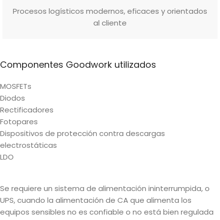
Procesos logísticos modernos, eficaces y orientados
al cliente
Componentes Goodwork utilizados
MOSFETs
Diodos
Rectificadores
Fotopares
Dispositivos de protección contra descargas
electrostáticas
LDO
Se requiere un sistema de alimentación ininterrumpida, o
UPS, cuando la alimentación de CA que alimenta los
equipos sensibles no es confiable o no está bien regulada