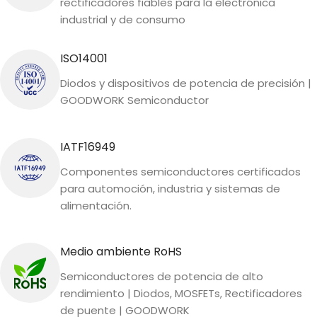
rectificadores fiables para la electrónica
industrial y de consumo
ISO14001
Diodos y dispositivos de potencia de precisión |
GOODWORK Semiconductor
IATF16949
Componentes semiconductores certificados
para automoción, industria y sistemas de
alimentación.
Medio ambiente RoHS
Semiconductores de potencia de alto
rendimiento | Diodos, MOSFETs, Rectificadores
de puente | GOODWORK