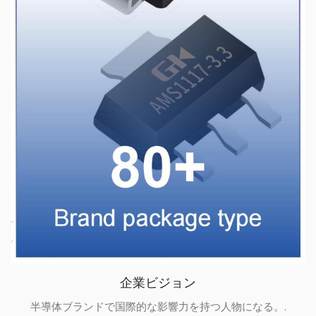
企業ビジョン
半導体ブランドで国際的な影響力を持つ人物になる。.