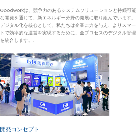
Goodworkは、競争力のあるシステムソリューションと持続可能
な開発を通じて、新エネルギー分野の発展に取り組んでいます。
デジタル化を核心として、私たちは企業に力を与え、よりスマー
トで効率的な運営を実現するために、全プロセスのデジタル管理
を統合します。.
開発コンセプト