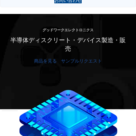
お問い合わせ
グッドワークエレクトロニクス
半導体ディスクリート・デバイス製造・販
売
商品を見る
サンプルリクエスト