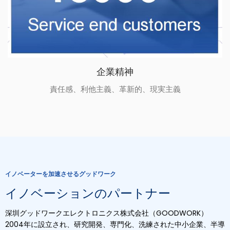
企業精神
責任感、利他主義、革新的、現実主義
イノベーターを加速させるグッドワーク
イノベーションのパートナー
深圳グッドワークエレクトロニクス株式会社（GOODWORK）
2004年に設立され、研究開発、専門化、洗練された中小企業、半導