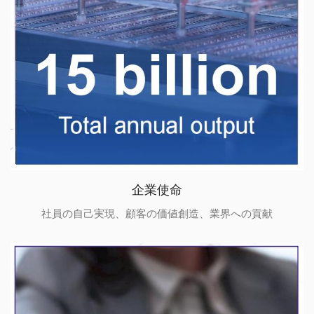
企業使命
社員の自己実現、顧客の価値創造、業界への貢献