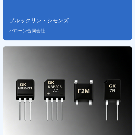
ブルックリン・シモンズ
バローン合同会社