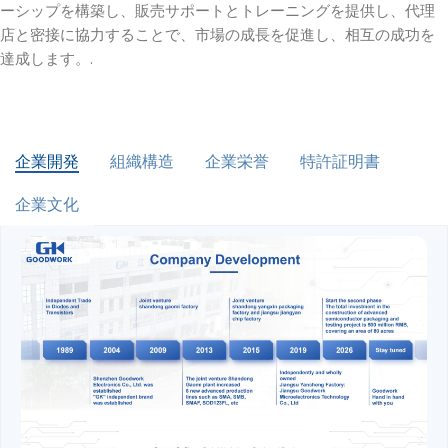
ーシップを構築し、販売サポートとトレーニングを提供し、代理
店と密接に協力することで、市場の成長を促進し、相互の成功を
達成します。.
企業開発
組織構造
企業栄誉
特許証明書
企業文化