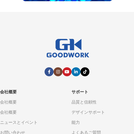
会社概要
サポート
会社概要
品質と信頼性
会社概要
デザインサポート
ニュースとイベント
能力
お問い合わせ
よくあるご質問