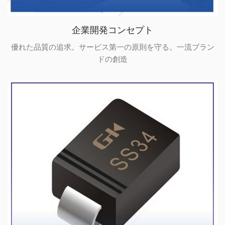
企業開発コンセプト
優れた品質の追求。サービス第一の原則を守る。一流ブラン
ドの創造