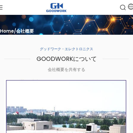
Home
会社概要
グッドワーク・エレクトロニクス
GOODWORKについて
会社概要を共有する