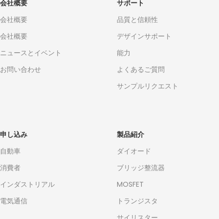
会社概要
サポート
会社概要
品質と信頼性
会社概要
デザインサポート
ニュースとイベント
能力
お問い合わせ
よくあるご質問
サンプルリクエスト
申し込み
製品紹介
自動車
ダイオード
消費者
ブリッジ整流器
インダストリアル
MOSFET
電気通信
トランジスタ
サイリスター