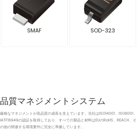
SMAF
SOD-323
品質マネジメントシステム
厳格なマネジメントが高品質の成長を支えています。当社はISO14001、ISO9001、
IATF16949の認証を取得しており、すべての製品と材料はEUのRoHS、REACH、そ
の他の関連する環境要件に完全に準拠しています。.