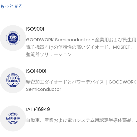
もっと見る
ISO9001
GOODWORK Semiconductor - 産業用および民生用
電子機器向けの信頼性の高いダイオード、MOSFET、
整流器ソリューション
ISO14001
精密加工ダイオードとパワーデバイス｜GOODWORK
Semiconductor
IATF16949
自動車、産業および電力システム用認定半導体部品。.