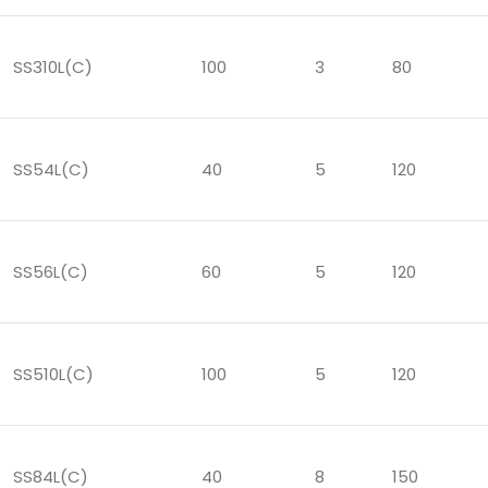
SS310L(C)
100
3
80
SS54L(C)
40
5
120
SS56L(C)
60
5
120
SS510L(C)
100
5
120
SS84L(C)
40
8
150