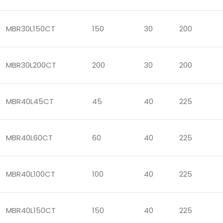
MBR30L150CT
150
30
200
MBR30L200CT
200
30
200
MBR40L45CT
45
40
225
MBR40L60CT
60
40
225
MBR40L100CT
100
40
225
MBR40L150CT
150
40
225