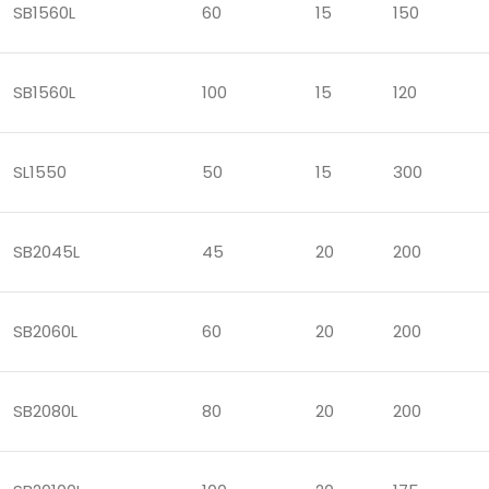
SB1560L
60
15
150
SB1560L
100
15
120
SL1550
50
15
300
SB2045L
45
20
200
SB2060L
60
20
200
SB2080L
80
20
200