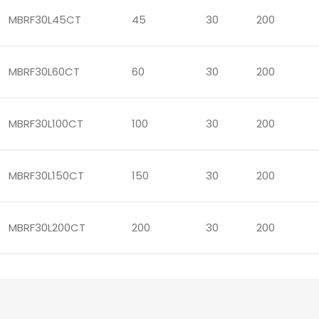
MBRF30L45CT
45
30
200
MBRF30L60CT
60
30
200
MBRF30L100CT
100
30
200
MBRF30L150CT
150
30
200
MBRF30L200CT
200
30
200