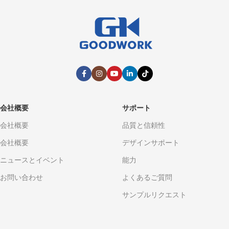
会社概要
サポート
会社概要
品質と信頼性
会社概要
デザインサポート
ニュースとイベント
能力
お問い合わせ
よくあるご質問
サンプルリクエスト