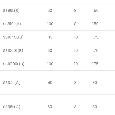
SS86L(B)
60
8
150
SS810L(B)
100
8
150
SS1045L(B)
45
10
175
SS1060L(B)
60
10
175
SS10100L(B)
100
10
175
SS34L(C)
40
3
80
SS36L(C)
60
3
80