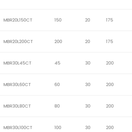
MBR20L150CT
150
20
175
MBR20L200CT
200
20
175
MBR30L45CT
45
30
200
MBR30L60CT
60
30
200
MBR30L80CT
80
30
200
MBR30L100CT
100
30
200