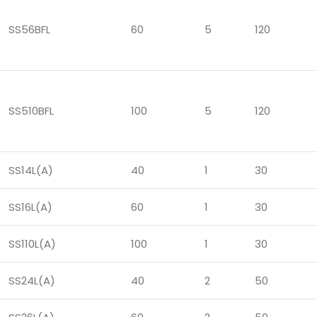
SS56BFL
60
5
120
SS510BFL
100
5
120
SS14L(A)
40
1
30
SS16L(A)
60
1
30
SS110L(A)
100
1
30
SS24L(A)
40
2
50