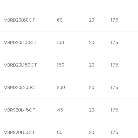
MBRD20L60CT
60
20
175
MBRD20L100CT
100
20
175
MBRD20L150CT
150
20
175
MBRD20L200CT
200
20
175
MBRS20L45CT
45
20
175
MBRS20L60CT
60
20
175