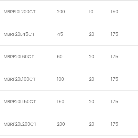
MBRF10L200CT
200
10
150
MBRF20L45CT
45
20
175
MBRF20L60CT
60
20
175
MBRF20L100CT
100
20
175
MBRF20L150CT
150
20
175
MBRF20L200CT
200
20
175