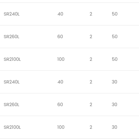
SR240L
40
2
50
SR260L
60
2
50
SR2100L
100
2
50
SR240L
40
2
30
SR260L
60
2
30
SR2100L
100
2
30