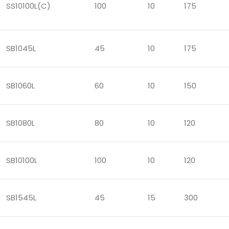
SS10100L(C)
100
10
175
SB1045L
45
10
175
SB1060L
60
10
150
SB1080L
80
10
120
SB10100L
100
10
120
SB1545L
45
15
300