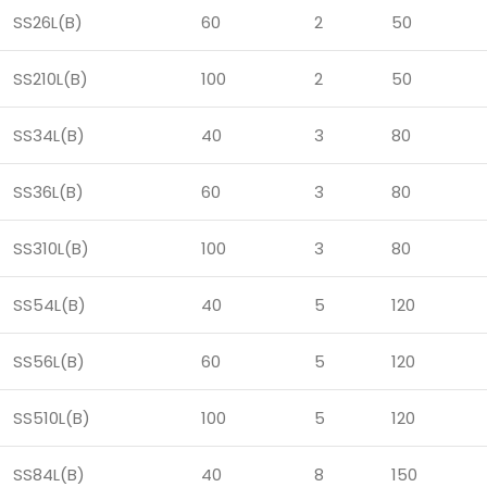
SS26L(B)
60
2
50
SS210L(B)
100
2
50
SS34L(B)
40
3
80
SS36L(B)
60
3
80
SS310L(B)
100
3
80
SS54L(B)
40
5
120
SS56L(B)
60
5
120
SS510L(B)
100
5
120
SS84L(B)
40
8
150