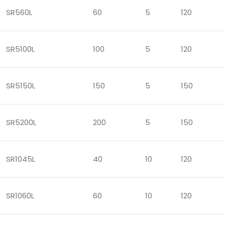
SR560L
60
5
120
SR5100L
100
5
120
SR5150L
150
5
150
SR5200L
200
5
150
SR1045L
40
10
120
SR1060L
60
10
120