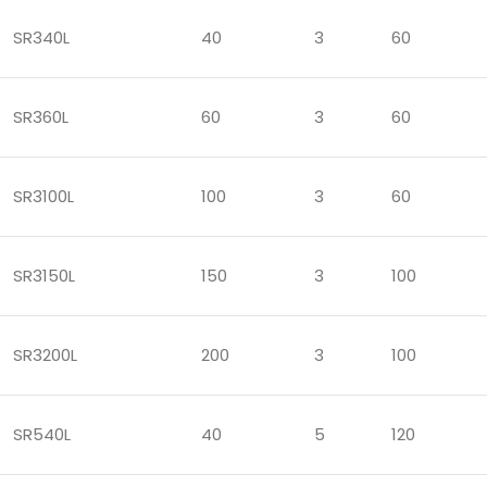
SR340L
40
3
60
SR360L
60
3
60
SR3100L
100
3
60
SR3150L
150
3
100
SR3200L
200
3
100
SR540L
40
5
120