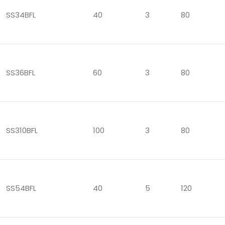
SS34BFL
40
3
80
SS36BFL
60
3
80
SS310BFL
100
3
80
SS54BFL
40
5
120