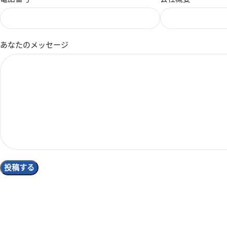
あなたのメッセージ