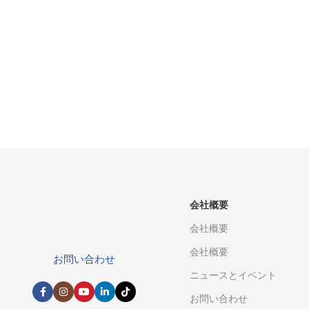
複数の産学研究協力拠点
産業グレードおよび自動車グレードのカスタマイズされたアプ
ションを提供
会社概要
会社概要
会社概要
お問い合わせ
ニュースとイベント
お問い合わせ