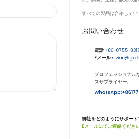
すべての製品は合格してい
お問い合わせ
電話
+86-0755-831
Eメール
sivian@gkd
プロフェッショナル
スサプライヤー.
WhatsApp:+86177
御社をどのようにサポート
Eメールにてご連絡ください