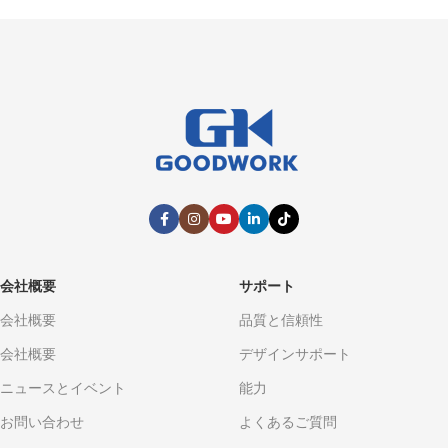
会社概要
サポート
会社概要
品質と信頼性
会社概要
デザインサポート
ニュースとイベント
能力
お問い合わせ
よくあるご質問