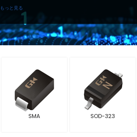
もっと見る
SMA
SOD-323