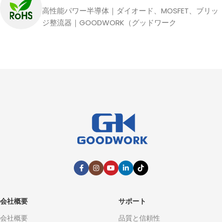
高性能パワー半導体｜ダイオード、MOSFET、ブリッ
ジ整流器｜GOODWORK（グッドワーク
会社概要
サポート
会社概要
品質と信頼性