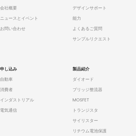
会社概要
デザインサポート
ニュースとイベント
能力
お問い合わせ
よくあるご質問
サンプルリクエスト
申し込み
製品紹介
自動車
ダイオード
消費者
ブリッジ整流器
インダストリアル
MOSFET
電気通信
トランジスタ
サイリスター
リチウム電池保護