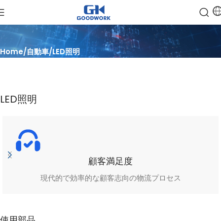
Home
自動車
LED照明
LED照明
顧客満足度
現代的で効率的な顧客志向の物流プロセス
使用部品