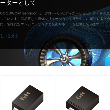
ーターとして
GOODWORK Semiconは、グローバルなディストリビューターを募集
しています。高品質な半導体ソリューションを世界中にお届けするため
に、包括的なエンジニアリングと技術サポートを提供しています。.
もっと見る