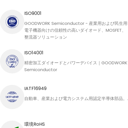
ISO9001
GOODWORK Semiconductor - 産業用および民生用
電子機器向けの信頼性の高いダイオード、MOSFET、
整流器ソリューション
ISO14001
精密加工ダイオードとパワーデバイス｜GOODWORK
Semiconductor
IATF16949
自動車、産業および電力システム用認定半導体部品。.
環境RoHS