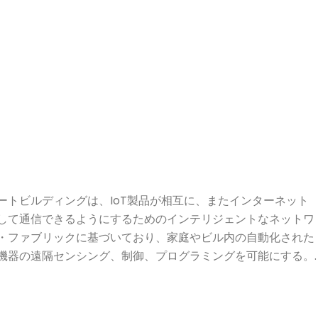
ートビルディングは、IoT製品が相互に、またインターネット
して通信できるようにするためのインテリジェントなネットワ
・ファブリックに基づいており、家庭やビル内の自動化された
機器の遠隔センシング、制御、プログラミングを可能にする。.