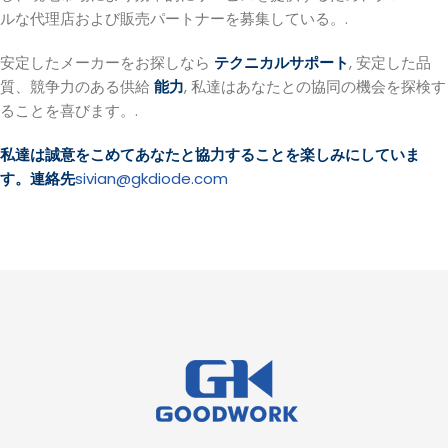
ルな代理店および販売パートナーを募集している。.
安定したメーカーをお探しなら
テクニカルサポート
, 安定した品
質、競争力のある供給
能力
, 私達はあなたとの協同の機会を探検す
ることを喜びます。.
私達は誠意をこめてあなたと協力することを楽しみにしていま
す。連絡先
sivian@gkdiode.com