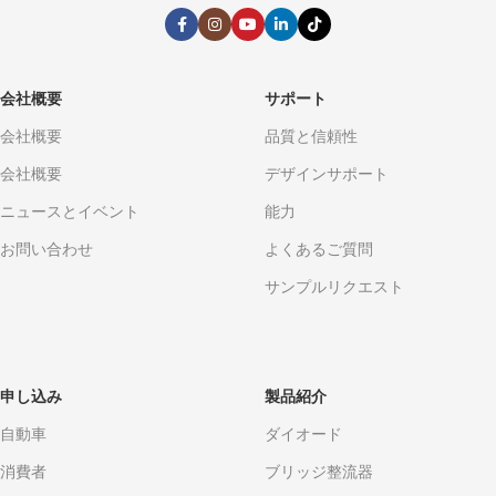
会社概要
サポート
会社概要
品質と信頼性
会社概要
デザインサポート
ニュースとイベント
能力
お問い合わせ
よくあるご質問
サンプルリクエスト
申し込み
製品紹介
自動車
ダイオード
消費者
ブリッジ整流器