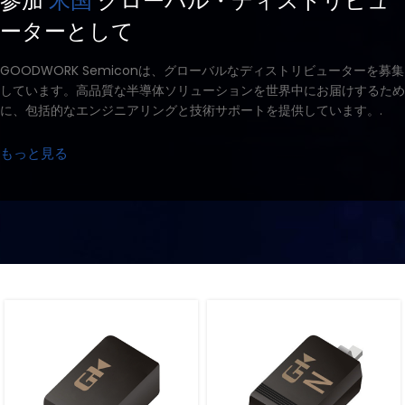
参加
米国
グローバル・ディストリビュ
ーターとして
GOODWORK Semiconは、グローバルなディストリビューターを募集
しています。高品質な半導体ソリューションを世界中にお届けするため
に、包括的なエンジニアリングと技術サポートを提供しています。.
もっと見る