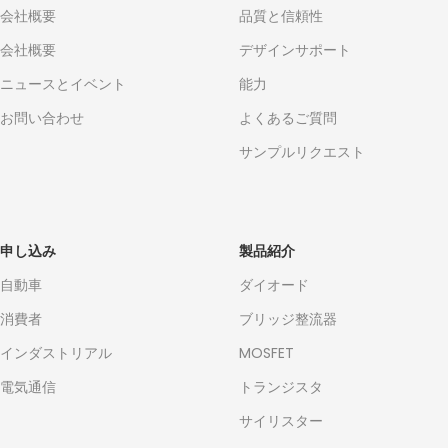
会社概要
品質と信頼性
会社概要
デザインサポート
ニュースとイベント
能力
お問い合わせ
よくあるご質問
サンプルリクエスト
申し込み
製品紹介
自動車
ダイオード
消費者
ブリッジ整流器
インダストリアル
MOSFET
電気通信
トランジスタ
サイリスター