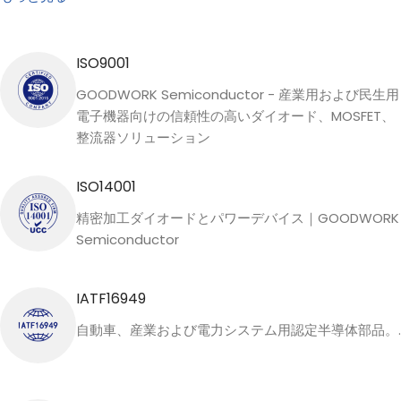
ISO9001
GOODWORK Semiconductor - 産業用および民生用
電子機器向けの信頼性の高いダイオード、MOSFET、
整流器ソリューション
ISO14001
精密加工ダイオードとパワーデバイス｜GOODWORK
Semiconductor
IATF16949
自動車、産業および電力システム用認定半導体部品。.