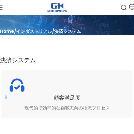
Home
インダストリアル
決済システム
決済システム
顧客満足度
現代的で効率的な顧客志向の物流プロセス