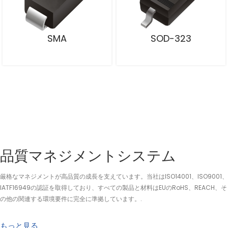
SMA
SOD-323
品質マネジメントシステム
厳格なマネジメントが高品質の成長を支えています。当社はISO14001、ISO9001、
IATF16949の認証を取得しており、すべての製品と材料はEUのRoHS、REACH、そ
の他の関連する環境要件に完全に準拠しています。.
もっと見る