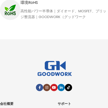
環境RoHS
高性能パワー半導体｜ダイオード、MOSFET、ブリッ
ジ整流器｜GOODWORK（グッドワーク
会社概要
サポート