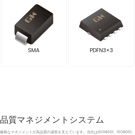
SMA
PDFN3×3
品質マネジメントシステム
厳格なマネジメントが高品質の成長を支えています。当社はISO14001、ISO9001、