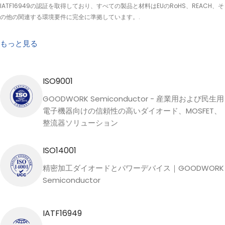
IATF16949の認証を取得しており、すべての製品と材料はEUのRoHS、REACH、そ
の他の関連する環境要件に完全に準拠しています。.
もっと見る
ISO9001
GOODWORK Semiconductor - 産業用および民生用
電子機器向けの信頼性の高いダイオード、MOSFET、
整流器ソリューション
ISO14001
精密加工ダイオードとパワーデバイス｜GOODWORK
Semiconductor
IATF16949