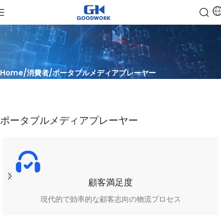
Home
消費者
ポータブルメディアプレーヤー
ポータブルメディアプレーヤー
顧客満足度
現代的で効率的な顧客志向の物流プロセス