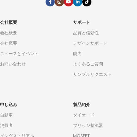
会社概要
サポート
会社概要
品質と信頼性
会社概要
デザインサポート
ニュースとイベント
能力
お問い合わせ
よくあるご質問
サンプルリクエスト
申し込み
製品紹介
自動車
ダイオード
消費者
ブリッジ整流器
インダストリアル
MOSFET