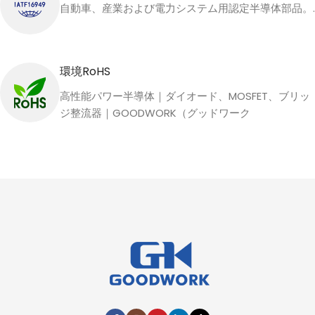
自動車、産業および電力システム用認定半導体部品。.
環境RoHS
高性能パワー半導体｜ダイオード、MOSFET、ブリッ
ジ整流器｜GOODWORK（グッドワーク