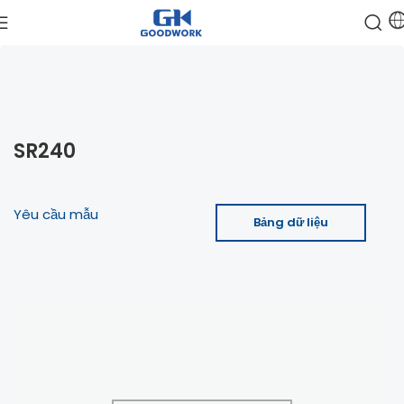
SR240
Yêu cầu mẫu
Bảng dữ liệu