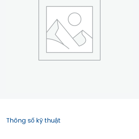
Thông số kỹ thuật