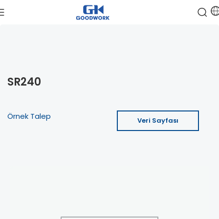
SR240
Örnek Talep
Veri Sayfası