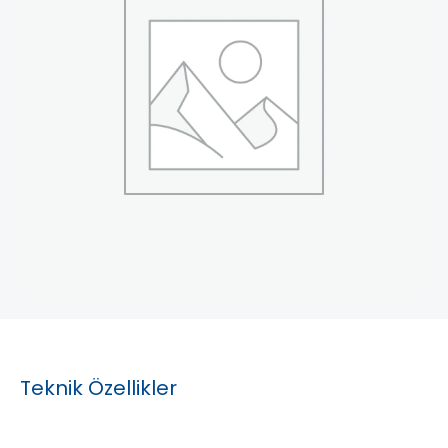
Teknik Özellikler