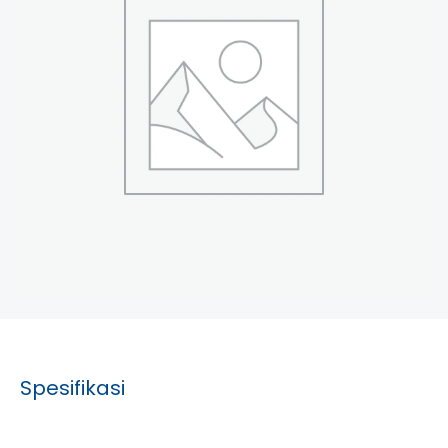
Spesifikasi