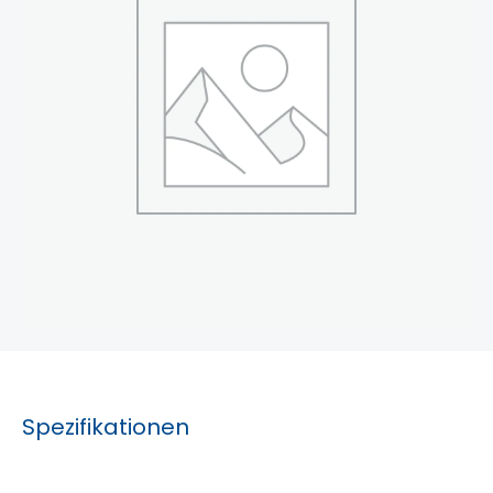
Spezifikationen