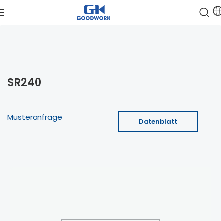
SR240
Musteranfrage
Datenblatt