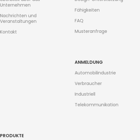
Unternehmen
Fähigkeiten
Nachrichten und
FAQ
Veranstaltungen
Musteranfrage
Kontakt
ANMELDUNG
Automobilindustrie
Verbraucher
Industriell
Telekommunikation
PRODUKTE