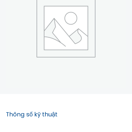
Thông số kỹ thuật