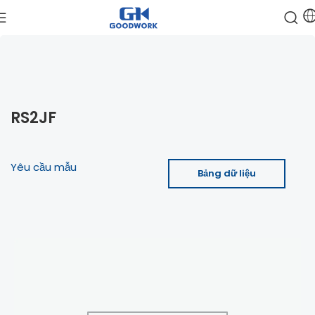
RS2JF
Yêu cầu mẫu
Bảng dữ liệu