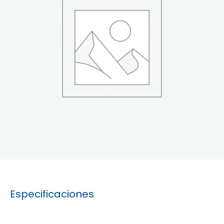
Especificaciones