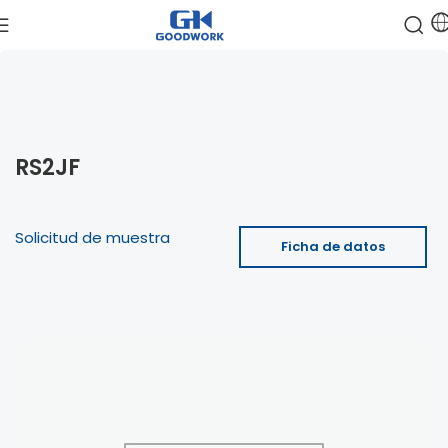
RS2JF
Solicitud de muestra
Ficha de datos