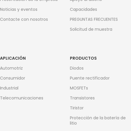
Noticias y eventos
Capacidades
Contacte con nosotros
PREGUNTAS FRECUENTES
Solicitud de muestra
APLICACIÓN
PRODUCTOS
Automotriz
Diodos
Consumidor
Puente rectificador
Industrial
MOSFETs
Telecomunicaciones
Transistores
Tiristor
Protección de la batería de
litio