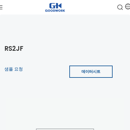
RS2JF
샘플 요청
데이터시트