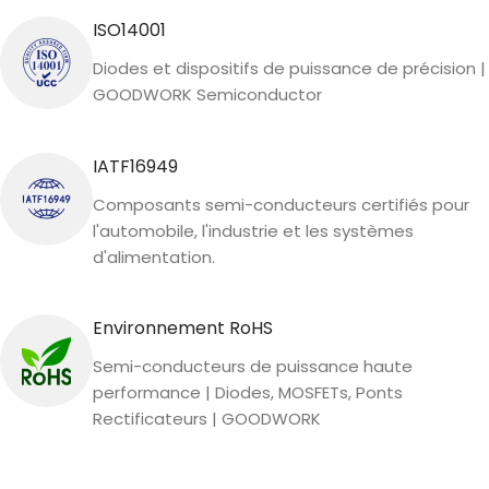
ISO14001
Diodes et dispositifs de puissance de précision |
GOODWORK Semiconductor
IATF16949
Composants semi-conducteurs certifiés pour
l'automobile, l'industrie et les systèmes
d'alimentation.
Environnement RoHS
Semi-conducteurs de puissance haute
performance | Diodes, MOSFETs, Ponts
Rectificateurs | GOODWORK