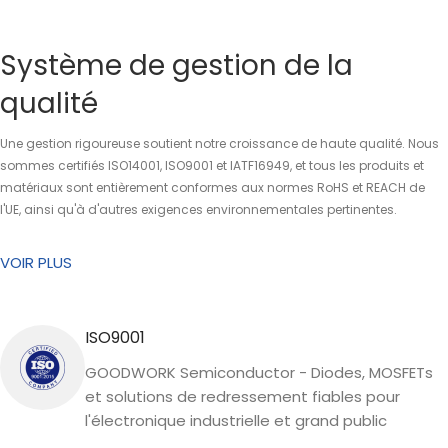
Système de gestion de la
qualité
Une gestion rigoureuse soutient notre croissance de haute qualité. Nous
sommes certifiés ISO14001, ISO9001 et IATF16949, et tous les produits et
matériaux sont entièrement conformes aux normes RoHS et REACH de
l'UE, ainsi qu'à d'autres exigences environnementales pertinentes.
VOIR PLUS
ISO9001
GOODWORK Semiconductor - Diodes, MOSFETs
et solutions de redressement fiables pour
l'électronique industrielle et grand public