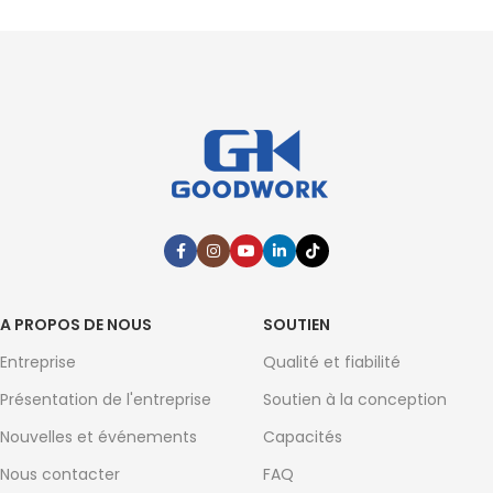
A PROPOS DE NOUS
SOUTIEN
Entreprise
Qualité et fiabilité
Présentation de l'entreprise
Soutien à la conception
Nouvelles et événements
Capacités
Nous contacter
FAQ