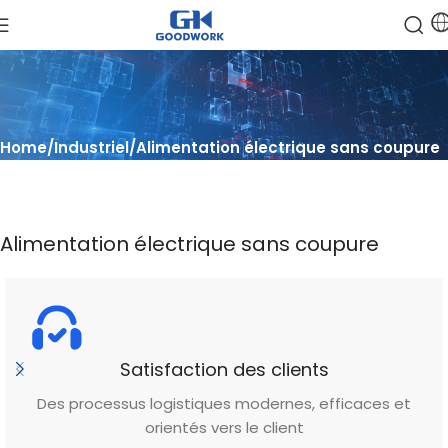
Home
Industriel
Alimentation électrique sans coupure
Alimentation électrique sans coupure
Satisfaction des clients
Des processus logistiques modernes, efficaces et
orientés vers le client