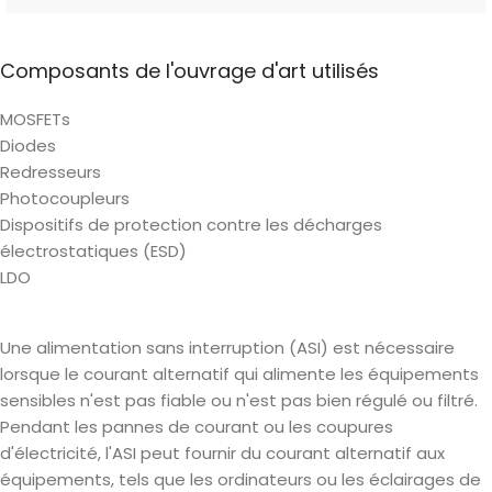
Composants de l'ouvrage d'art utilisés
MOSFETs
Diodes
Redresseurs
Photocoupleurs
Dispositifs de protection contre les décharges
électrostatiques (ESD)
LDO
Une alimentation sans interruption (ASI) est nécessaire
lorsque le courant alternatif qui alimente les équipements
sensibles n'est pas fiable ou n'est pas bien régulé ou filtré.
Pendant les pannes de courant ou les coupures
d'électricité, l'ASI peut fournir du courant alternatif aux
équipements, tels que les ordinateurs ou les éclairages de