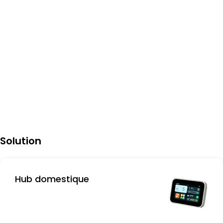
Solution
Hub domestique