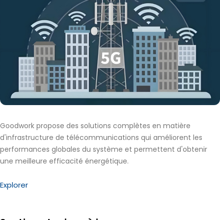
Goodwork propose des solutions complètes en matière
d'infrastructure de télécommunications qui améliorent les
performances globales du système et permettent d'obtenir
une meilleure efficacité énergétique.
Explorer