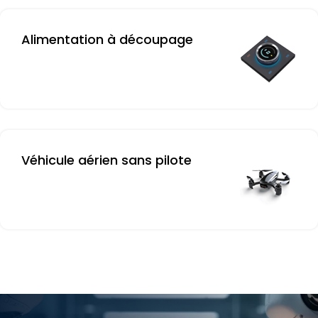
Alimentation à découpage
Véhicule aérien sans pilote