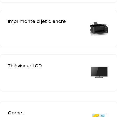
Imprimante à jet d'encre
Téléviseur LCD
Carnet