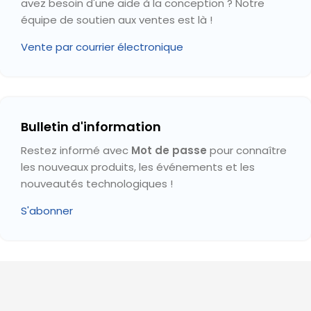
avez besoin d'une aide à la conception ? Notre
équipe de soutien aux ventes est là !
Vente par courrier électronique
Bulletin d'information
Restez informé avec
Mot de passe
pour connaître
les nouveaux produits, les événements et les
nouveautés technologiques !
S'abonner