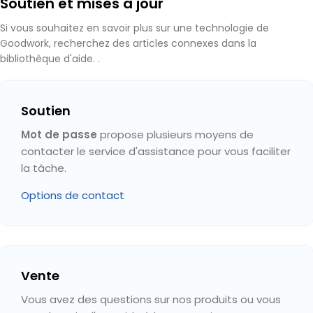
Soutien et mises à jour
Si vous souhaitez en savoir plus sur une technologie de
Goodwork, recherchez des articles connexes dans la
bibliothèque d'aide. .
Soutien
Mot de passe
propose plusieurs moyens de
contacter le service d'assistance pour vous faciliter
la tâche.
Options de contact
Vente
Vous avez des questions sur nos produits ou vous