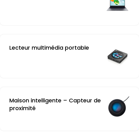
Lecteur multimédia portable
Maison intelligente – Capteur de
proximité