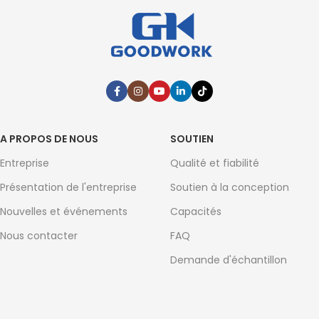
A PROPOS DE NOUS
SOUTIEN
Entreprise
Qualité et fiabilité
Présentation de l'entreprise
Soutien à la conception
Nouvelles et événements
Capacités
Nous contacter
FAQ
Demande d'échantillon