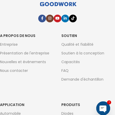
A PROPOS DE NOUS
SOUTIEN
Entreprise
Qualité et fiabilité
Présentation de l'entreprise
Soutien à la conception
Nouvelles et événements
Capacités
Nous contacter
FAQ
Demande d'échantillon
1
APPLICATION
PRODUITS
Automobile
Diodes