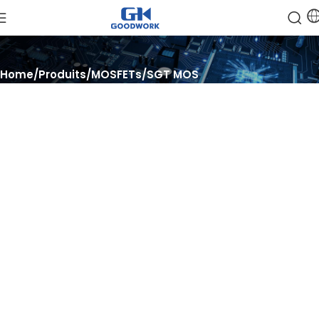
Home
Produits
MOSFETs
SGT MOS