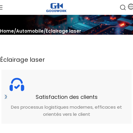
Home
Automobile
Éclairage laser
Éclairage laser
Satisfaction des clients
Des processus logistiques modernes, efficaces et
orientés vers le client