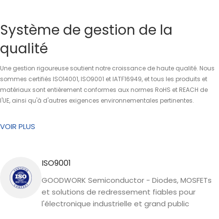
Système de gestion de la
qualité
Une gestion rigoureuse soutient notre croissance de haute qualité. Nous
sommes certifiés ISO14001, ISO9001 et IATF16949, et tous les produits et
matériaux sont entièrement conformes aux normes RoHS et REACH de
l'UE, ainsi qu'à d'autres exigences environnementales pertinentes.
VOIR PLUS
ISO9001
GOODWORK Semiconductor - Diodes, MOSFETs
et solutions de redressement fiables pour
l'électronique industrielle et grand public