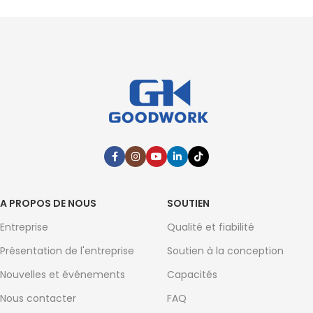
A PROPOS DE NOUS
SOUTIEN
Entreprise
Qualité et fiabilité
Présentation de l'entreprise
Soutien à la conception
Nouvelles et événements
Capacités
Nous contacter
FAQ