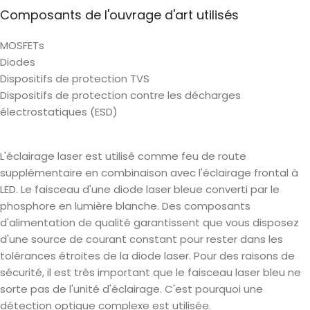
Composants de l'ouvrage d'art utilisés
MOSFETs
Diodes
Dispositifs de protection TVS
Dispositifs de protection contre les décharges
électrostatiques (ESD)
L'éclairage laser est utilisé comme feu de route
supplémentaire en combinaison avec l'éclairage frontal à
LED. Le faisceau d'une diode laser bleue converti par le
phosphore en lumière blanche. Des composants
d'alimentation de qualité garantissent que vous disposez
d'une source de courant constant pour rester dans les
tolérances étroites de la diode laser. Pour des raisons de
sécurité, il est très important que le faisceau laser bleu ne
sorte pas de l'unité d'éclairage. C'est pourquoi une
détection optique complexe est utilisée.