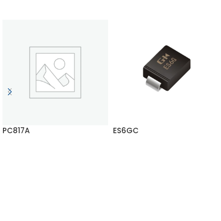
PC817A
ES6GC
EN SAVOIR PLUS
EN SAVOIR PLUS