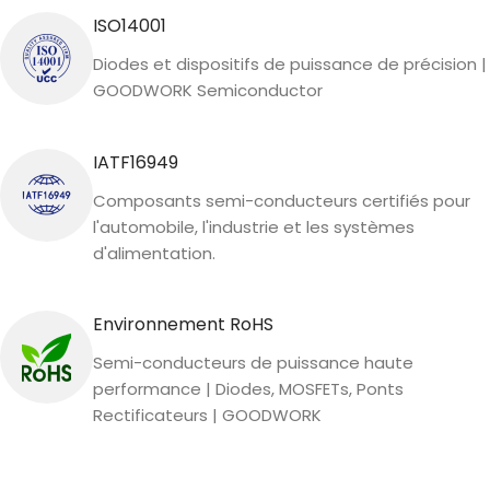
ISO14001
Diodes et dispositifs de puissance de précision |
GOODWORK Semiconductor
IATF16949
Composants semi-conducteurs certifiés pour
l'automobile, l'industrie et les systèmes
d'alimentation.
Environnement RoHS
Semi-conducteurs de puissance haute
performance | Diodes, MOSFETs, Ponts
Rectificateurs | GOODWORK