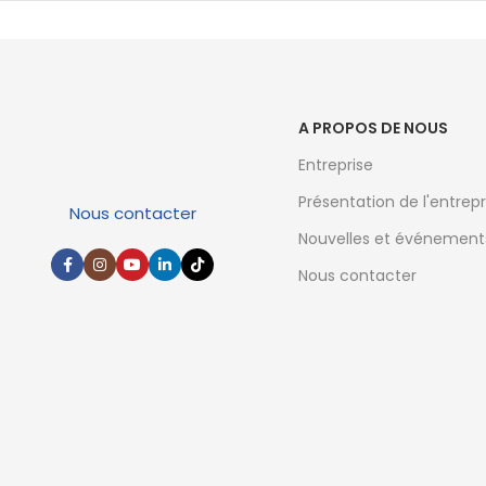
A PROPOS DE NOUS
Entreprise
Présentation de l'entrepr
Nous contacter
Nouvelles et événement
Nous contacter