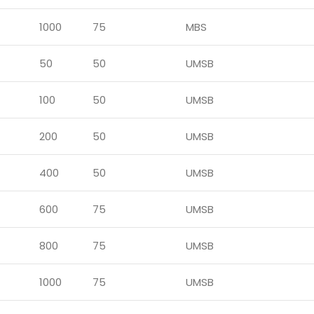
1000
75
MBS
50
50
UMSB
100
50
UMSB
200
50
UMSB
400
50
UMSB
600
75
UMSB
800
75
UMSB
1000
75
UMSB