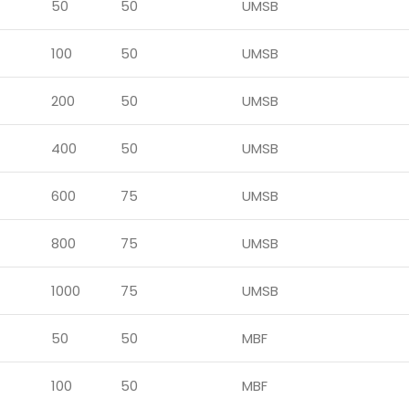
50
50
UMSB
100
50
UMSB
200
50
UMSB
400
50
UMSB
600
75
UMSB
800
75
UMSB
1000
75
UMSB
50
50
MBF
100
50
MBF