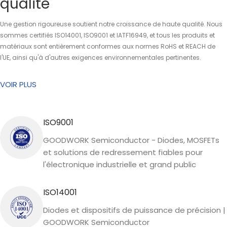
qualité
Une gestion rigoureuse soutient notre croissance de haute qualité. Nous
sommes certifiés ISO14001, ISO9001 et IATF16949, et tous les produits et
matériaux sont entièrement conformes aux normes RoHS et REACH de
l'UE, ainsi qu'à d'autres exigences environnementales pertinentes.
VOIR PLUS
ISO9001
GOODWORK Semiconductor - Diodes, MOSFETs
et solutions de redressement fiables pour
l'électronique industrielle et grand public
ISO14001
Diodes et dispositifs de puissance de précision |
GOODWORK Semiconductor