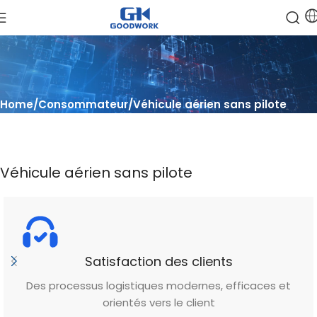
Home
Consommateur
Véhicule aérien sans pilote
Véhicule aérien sans pilote
Satisfaction des clients
Des processus logistiques modernes, efficaces et
orientés vers le client