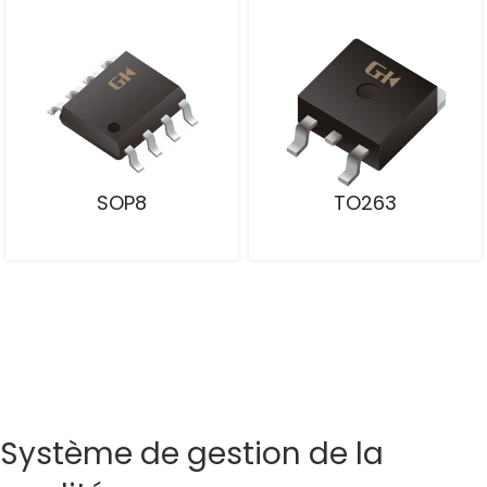
SOP8
TO263
Système de gestion de la