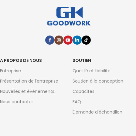
A PROPOS DE NOUS
SOUTIEN
Entreprise
Qualité et fiabilité
Présentation de l'entreprise
Soutien à la conception
Nouvelles et événements
Capacités
Nous contacter
FAQ
Demande d'échantillon