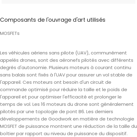
Composants de l'ouvrage d'art utilisés
MOSFETs
Les véhicules aériens sans pilote (UAV), communément
appelés drones, sont des aéronefs pilotés avec différents
degrés d'autonomie. Plusieurs moteurs à courant continu
sans balais sont fixés à l'UAV pour assurer un vol stable de
l'appareil. Ces moteurs ont besoin d'un circuit de
commande optimisé pour réduire la taille et le poids de
l'appareil et pour optimiser l'efficacité et prolonger le
temps de vol. Les 16 moteurs du drone sont généralement
pilotés par une topologie de pont B6. Les derniers
développements de Goodwork en matière de technologie
MOSFET de puissance montrent une réduction de la taille du
boîtier par rapport au niveau de puissance du dispositif.