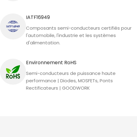
IATF16949
Composants semi-conducteurs certifiés pour
l'automobile, l'industrie et les systèmes
d'alimentation.
Environnement RoHS
Semi-conducteurs de puissance haute
performance | Diodes, MOSFETs, Ponts
Rectificateurs | GOODWORK