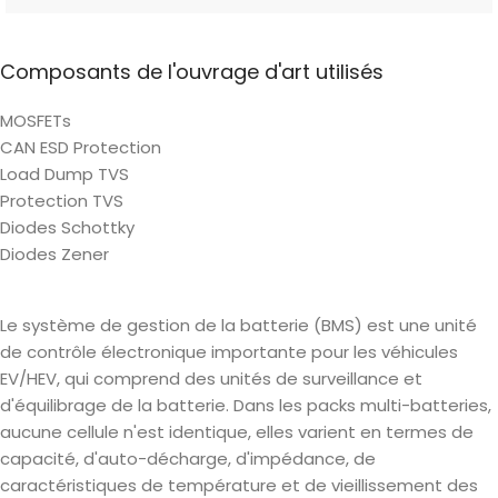
Composants de l'ouvrage d'art utilisés
MOSFETs
CAN ESD Protection
Load Dump TVS
Protection TVS
Diodes Schottky
Diodes Zener
Le système de gestion de la batterie (BMS) est une unité
de contrôle électronique importante pour les véhicules
EV/HEV, qui comprend des unités de surveillance et
d'équilibrage de la batterie. Dans les packs multi-batteries,
aucune cellule n'est identique, elles varient en termes de
capacité, d'auto-décharge, d'impédance, de
caractéristiques de température et de vieillissement des