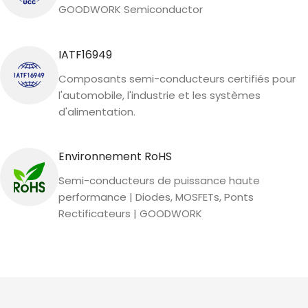
GOODWORK Semiconductor
IATF16949
Composants semi-conducteurs certifiés pour
l'automobile, l'industrie et les systèmes
d'alimentation.
Environnement RoHS
Semi-conducteurs de puissance haute
performance | Diodes, MOSFETs, Ponts
Rectificateurs | GOODWORK