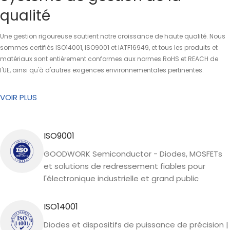
qualité
Une gestion rigoureuse soutient notre croissance de haute qualité. Nous
sommes certifiés ISO14001, ISO9001 et IATF16949, et tous les produits et
matériaux sont entièrement conformes aux normes RoHS et REACH de
l'UE, ainsi qu'à d'autres exigences environnementales pertinentes.
VOIR PLUS
ISO9001
GOODWORK Semiconductor - Diodes, MOSFETs
et solutions de redressement fiables pour
l'électronique industrielle et grand public
ISO14001
Diodes et dispositifs de puissance de précision |