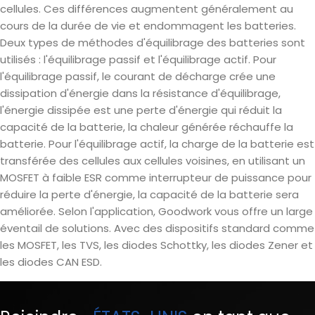
cellules. Ces différences augmentent généralement au
cours de la durée de vie et endommagent les batteries.
Deux types de méthodes d'équilibrage des batteries sont
utilisés : l'équilibrage passif et l'équilibrage actif. Pour
l'équilibrage passif, le courant de décharge crée une
dissipation d'énergie dans la résistance d'équilibrage,
l'énergie dissipée est une perte d'énergie qui réduit la
capacité de la batterie, la chaleur générée réchauffe la
batterie. Pour l'équilibrage actif, la charge de la batterie est
transférée des cellules aux cellules voisines, en utilisant un
MOSFET à faible ESR comme interrupteur de puissance pour
réduire la perte d'énergie, la capacité de la batterie sera
améliorée. Selon l'application, Goodwork vous offre un large
éventail de solutions. Avec des dispositifs standard comme
les MOSFET, les TVS, les diodes Schottky, les diodes Zener et
les diodes CAN ESD.