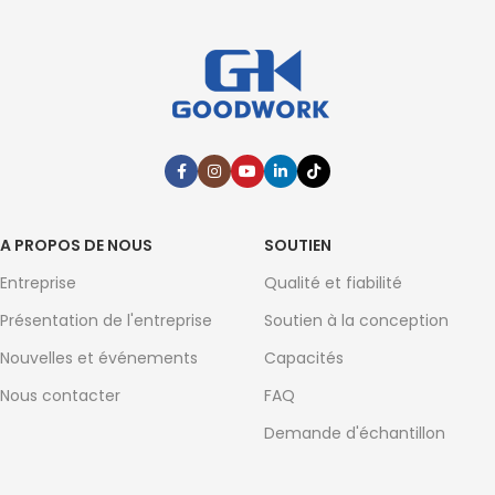
A PROPOS DE NOUS
SOUTIEN
Entreprise
Qualité et fiabilité
Présentation de l'entreprise
Soutien à la conception
Nouvelles et événements
Capacités
Nous contacter
FAQ
Demande d'échantillon