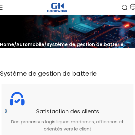
Home
Automobile
Système de gestion de batterie
Système de gestion de batterie
Satisfaction des clients
Des processus logistiques modernes, efficaces et
orientés vers le client