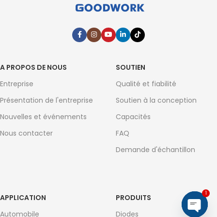
A PROPOS DE NOUS
SOUTIEN
Entreprise
Qualité et fiabilité
Présentation de l'entreprise
Soutien à la conception
Nouvelles et événements
Capacités
Nous contacter
FAQ
Demande d'échantillon
1
APPLICATION
PRODUITS
Automobile
Diodes