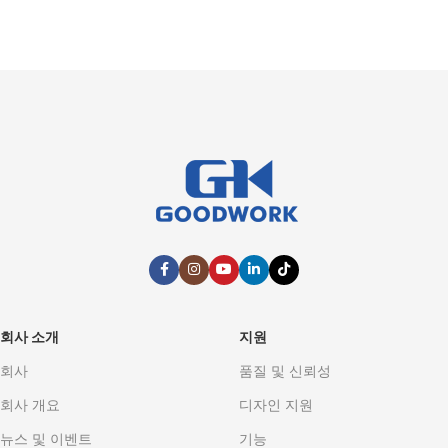
회사 소개
지원
회사
품질 및 신뢰성
회사 개요
디자인 지원
뉴스 및 이벤트
기능