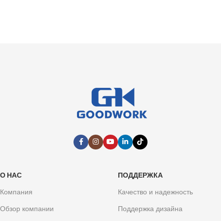
О НАС
ПОДДЕРЖКА
Компания
Качество и надежность
Обзор компании
Поддержка дизайна