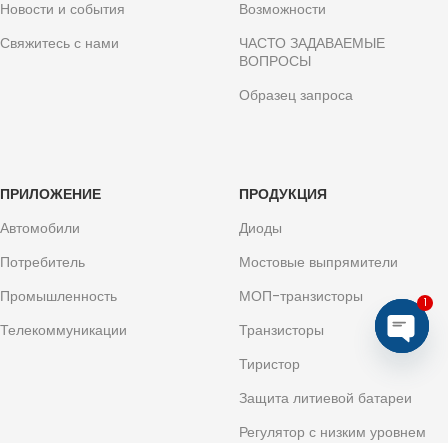
Новости и события
Возможности
Свяжитесь с нами
ЧАСТО ЗАДАВАЕМЫЕ
ВОПРОСЫ
Образец запроса
ПРИЛОЖЕНИЕ
ПРОДУКЦИЯ
Автомобили
Диоды
Потребитель
Мостовые выпрямители
Промышленность
МОП-транзисторы
1
Телекоммуникации
Транзисторы
Откры
Тиристор
общен
Защита литиевой батареи
Регулятор с низким уровнем